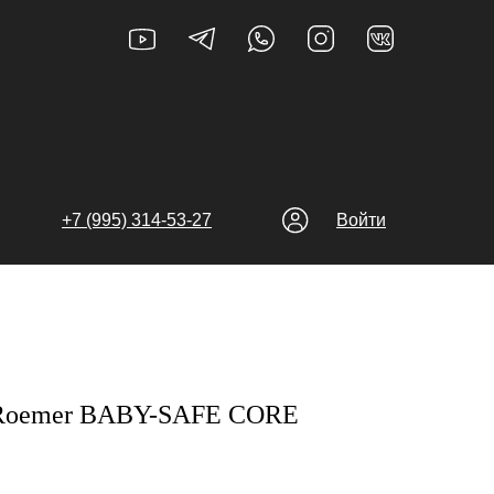
+7 (995) 314-53-27
Войти
x Roemer BABY-SAFE CORE