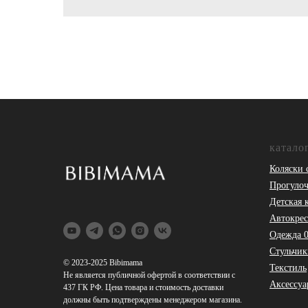
катало
Коляски 
Прогулоч
Детская 
Автокрес
Одежда 
Стульчик
© 2023-2025 Bibimama
Текстиль
Не является публичной офертой в соответствии с
Аксессуа
437 ГК РФ. Цена товара и стоимость доставки
должны быть подтверждены менеджером магазина.