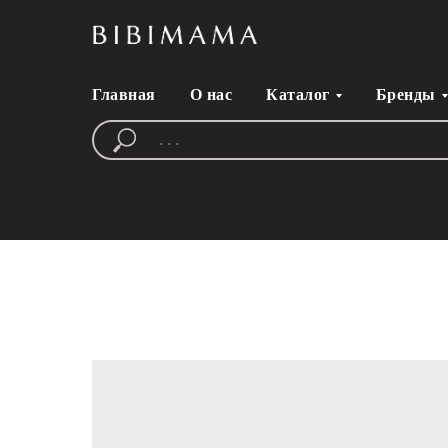
Главная
О нас
Каталог
Бренды