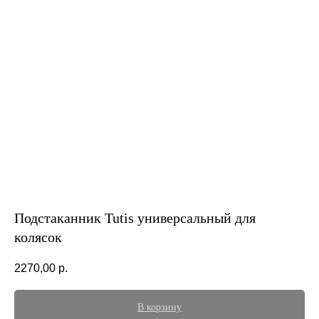
Подстаканник Tutis универсальный для
колясок
2270,00
р.
В корзину