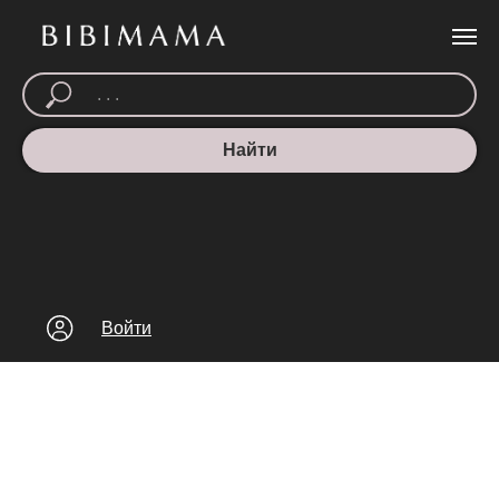
Найти
Войти