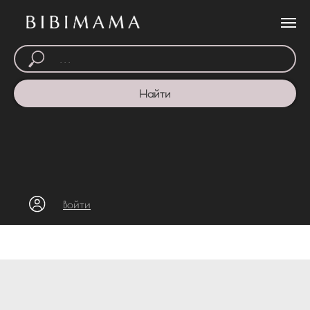
Найти
Войти